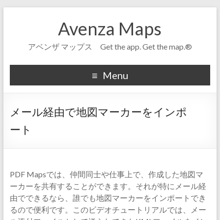
Avenza Maps
アベンザ マップス Get the app. Get the map.®
Menu
メール経由で地図マーカーをインポ
ート
PDF Mapsでは、仲間同士や仕事上で、作成した地図マ
ーカーを共有することができます。それが特にメール経
由でできるなら、誰でも地図マーカーをインポートでき
るので便利です。このビデオチュートリアルでは、メー