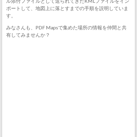
ル添付ファイルとして送られてきたKMLファイルをイン
ポートして、地図上に落とすまでの手順を説明していま
す。
みなさんも、PDF Mapsで集めた場所の情報を仲間と共
有してみませんか？