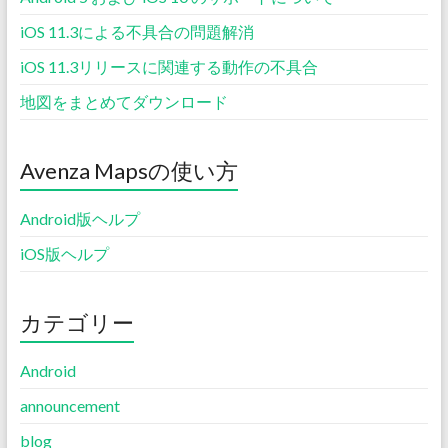
iOS 11.3による不具合の問題解消
iOS 11.3リリースに関連する動作の不具合
地図をまとめてダウンロード
Avenza Mapsの使い方
Android版ヘルプ
iOS版ヘルプ
カテゴリー
Android
announcement
blog